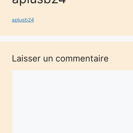
aplusb24
Laisser un commentaire
Commentaire