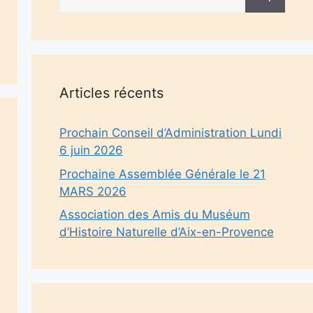
Articles récents
Prochain Conseil d’Administration Lundi
6 juin 2026
Prochaine Assemblée Générale le 21
MARS 2026
Association des Amis du Muséum
d’Histoire Naturelle d’Aix-en-Provence