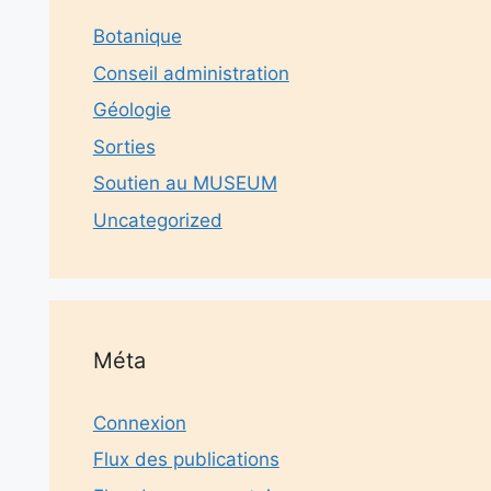
Botanique
Conseil administration
Géologie
Sorties
Soutien au MUSEUM
Uncategorized
Méta
Connexion
Flux des publications