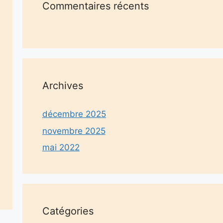
Commentaires récents
Archives
décembre 2025
novembre 2025
mai 2022
Catégories