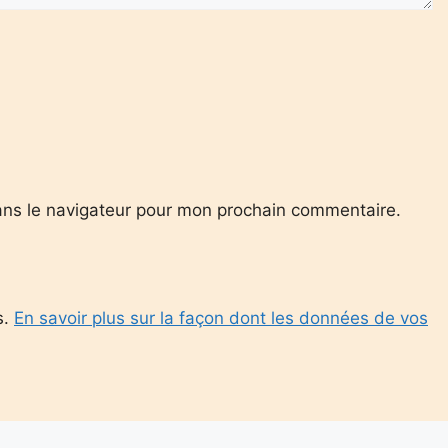
ans le navigateur pour mon prochain commentaire.
s.
En savoir plus sur la façon dont les données de vos