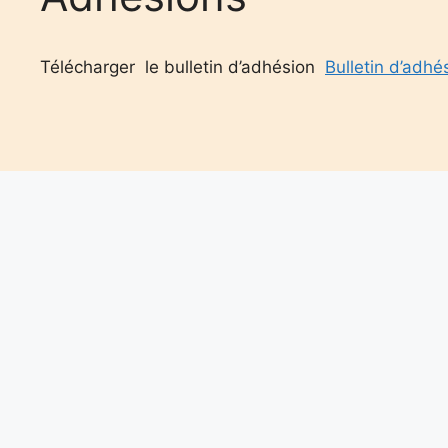
Télécharger le bulletin d’adhésion
Bulletin d’adhé