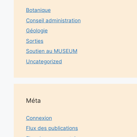
Botanique
Conseil administration
Géologie
Sorties
Soutien au MUSEUM
Uncategorized
Méta
Connexion
Flux des publications