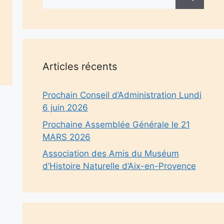
Articles récents
Prochain Conseil d’Administration Lundi
6 juin 2026
Prochaine Assemblée Générale le 21
MARS 2026
Association des Amis du Muséum
d’Histoire Naturelle d’Aix-en-Provence