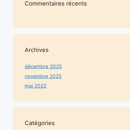
Commentaires récents
Archives
décembre 2025
novembre 2025
mai 2022
Catégories