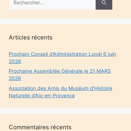
Articles récents
Prochain Conseil d’Administration Lundi 6 juin
2026
Prochaine Assemblée Générale le 21 MARS
2026
Association des Amis du Muséum d’Histoire
Naturelle d’Aix-en-Provence
Commentaires récents