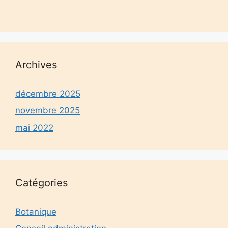
Archives
décembre 2025
novembre 2025
mai 2022
Catégories
Botanique