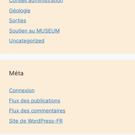
Conseil administration
Géologie
Sorties
Soutien au MUSEUM
Uncategorized
Méta
Connexion
Flux des publications
Flux des commentaires
Site de WordPress-FR