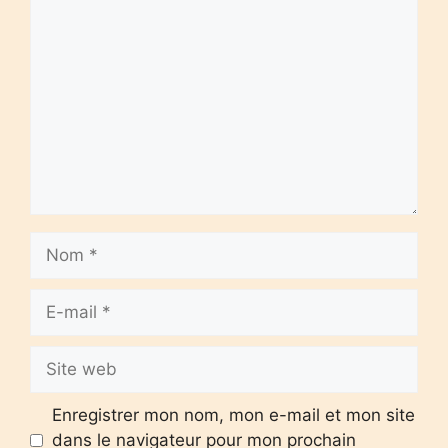
Commentaire
Nom
E-
mail
Site
web
Enregistrer mon nom, mon e-mail et mon site
dans le navigateur pour mon prochain