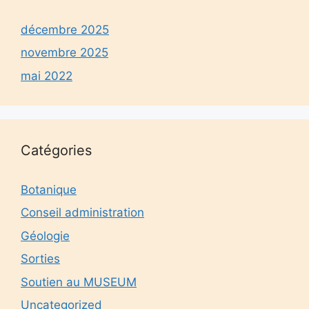
décembre 2025
novembre 2025
mai 2022
Catégories
Botanique
Conseil administration
Géologie
Sorties
Soutien au MUSEUM
Uncategorized