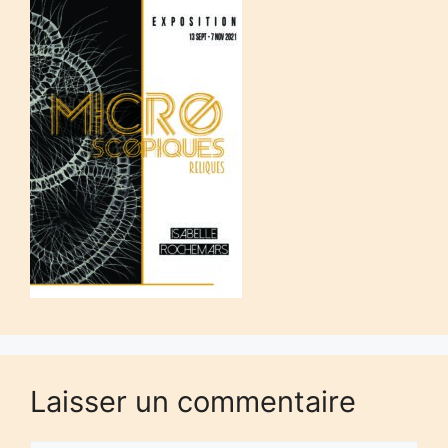
Laisser un commentaire