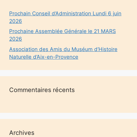
Prochain Conseil d’Administration Lundi 6 juin
2026
Prochaine Assemblée Générale le 21 MARS
2026
Association des Amis du Muséum d’Histoire
Naturelle d’Aix-en-Provence
Commentaires récents
Archives