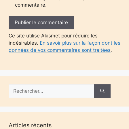
commentaire.
Ce site utilise Akismet pour réduire les
indésirables.
En savoir plus sur la façon dont les
données de vos commentaires sont traitées
.
Rechercher :
Articles récents