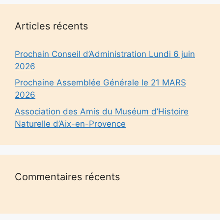
Articles récents
Prochain Conseil d’Administration Lundi 6 juin
2026
Prochaine Assemblée Générale le 21 MARS
2026
Association des Amis du Muséum d’Histoire
Naturelle d’Aix-en-Provence
Commentaires récents