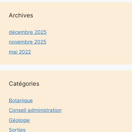
Archives
décembre 2025
novembre 2025
mai 2022
Catégories
Botanique
Conseil administration
Géologie
Sorties