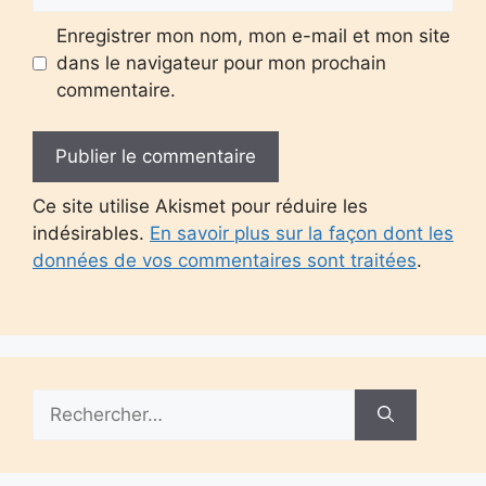
Enregistrer mon nom, mon e-mail et mon site
dans le navigateur pour mon prochain
commentaire.
Ce site utilise Akismet pour réduire les
indésirables.
En savoir plus sur la façon dont les
données de vos commentaires sont traitées
.
Rechercher :