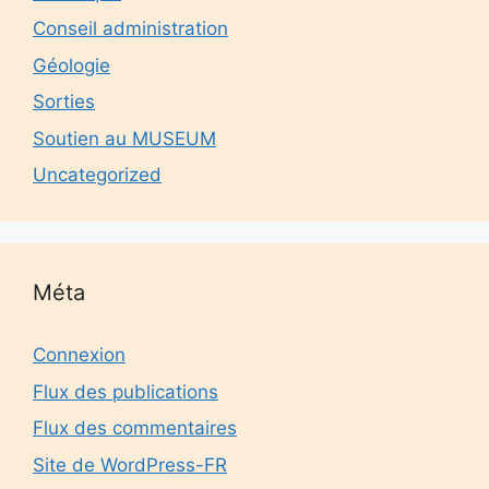
Conseil administration
Géologie
Sorties
Soutien au MUSEUM
Uncategorized
Méta
Connexion
Flux des publications
Flux des commentaires
Site de WordPress-FR