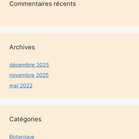
Commentaires récents
Archives
décembre 2025
novembre 2025
mai 2022
Catégories
Botanique