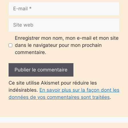
E-
mail
Site
web
Enregistrer mon nom, mon e-mail et mon site
dans le navigateur pour mon prochain
commentaire.
Ce site utilise Akismet pour réduire les
indésirables.
En savoir plus sur la façon dont les
données de vos commentaires sont traitées
.