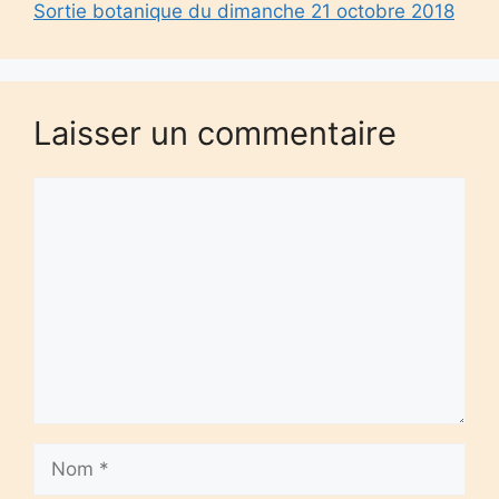
Sortie botanique du dimanche 21 octobre 2018
Laisser un commentaire
Commentaire
Nom