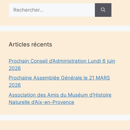
Rechercher :
Articles récents
Prochain Conseil d’Administration Lundi 6 juin
2026
Prochaine Assemblée Générale le 21 MARS
2026
Association des Amis du Muséum d’Histoire
Naturelle d’Aix-en-Provence