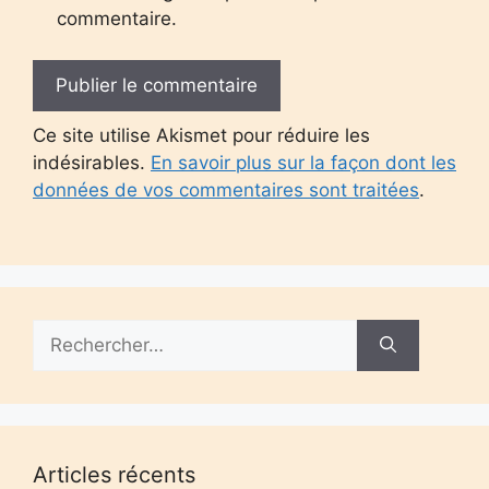
commentaire.
Ce site utilise Akismet pour réduire les
indésirables.
En savoir plus sur la façon dont les
données de vos commentaires sont traitées
.
Rechercher :
Articles récents