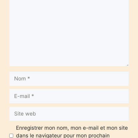
Commentaire
Nom
E-
mail
Site
web
Enregistrer mon nom, mon e-mail et mon site
dans le navigateur pour mon prochain