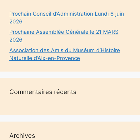
Prochain Conseil d’Administration Lundi 6 juin
2026
Prochaine Assemblée Générale le 21 MARS
2026
Association des Amis du Muséum d’Histoire
Naturelle d’Aix-en-Provence
Commentaires récents
Archives