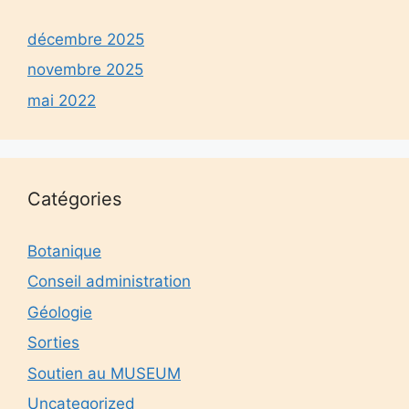
décembre 2025
novembre 2025
mai 2022
Catégories
Botanique
Conseil administration
Géologie
Sorties
Soutien au MUSEUM
Uncategorized