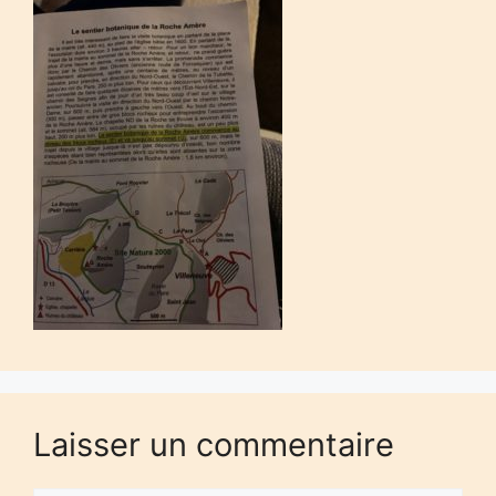
Laisser un commentaire