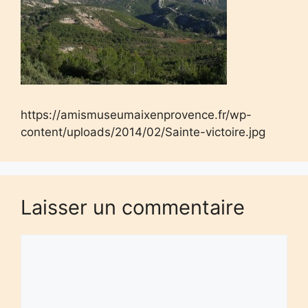
https://amismuseumaixenprovence.fr/wp-
content/uploads/2014/02/Sainte-victoire.jpg
Laisser un commentaire
Commentaire