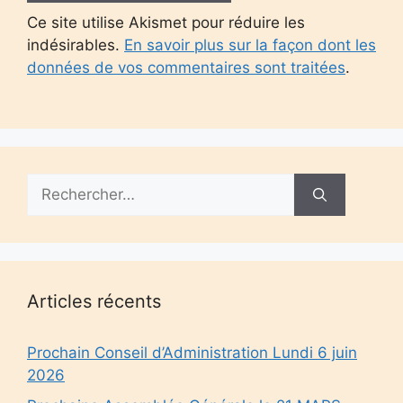
Ce site utilise Akismet pour réduire les
indésirables.
En savoir plus sur la façon dont les
données de vos commentaires sont traitées
.
Rechercher :
Articles récents
Prochain Conseil d’Administration Lundi 6 juin
2026