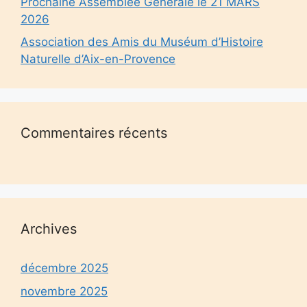
Prochaine Assemblée Générale le 21 MARS
2026
Association des Amis du Muséum d’Histoire
Naturelle d’Aix-en-Provence
Commentaires récents
Archives
décembre 2025
novembre 2025