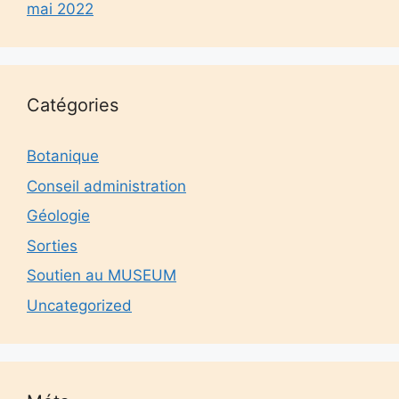
mai 2022
Catégories
Botanique
Conseil administration
Géologie
Sorties
Soutien au MUSEUM
Uncategorized