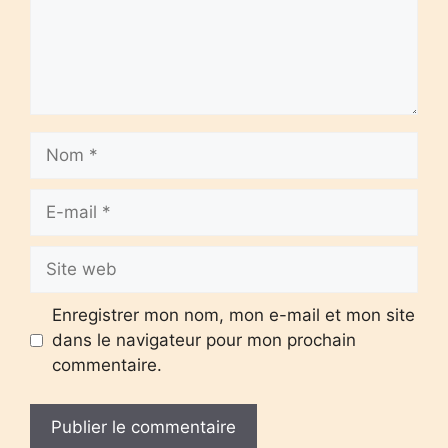
Nom
E-
mail
Site
web
Enregistrer mon nom, mon e-mail et mon site
dans le navigateur pour mon prochain
commentaire.