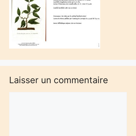
Laisser un commentaire
Commentaire