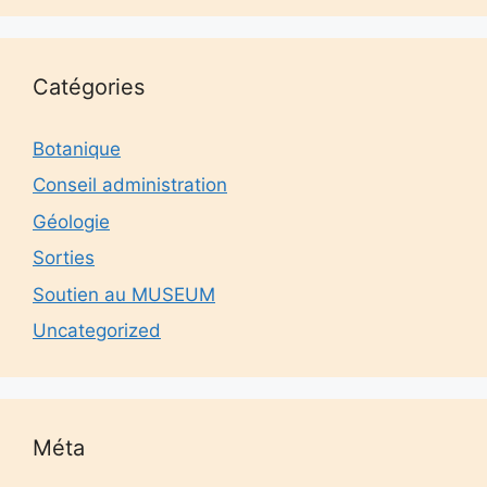
Catégories
Botanique
Conseil administration
Géologie
Sorties
Soutien au MUSEUM
Uncategorized
Méta