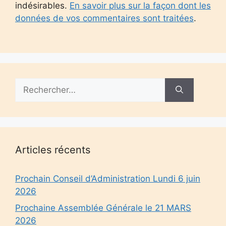
indésirables.
En savoir plus sur la façon dont les
données de vos commentaires sont traitées
.
Rechercher :
Articles récents
Prochain Conseil d’Administration Lundi 6 juin
2026
Prochaine Assemblée Générale le 21 MARS
2026