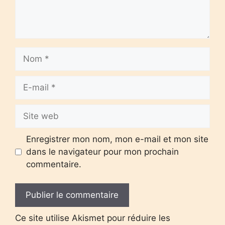
Nom
E-
mail
Site
web
Enregistrer mon nom, mon e-mail et mon site
dans le navigateur pour mon prochain
commentaire.
Ce site utilise Akismet pour réduire les