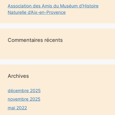
Association des Amis du Muséum d’Histoire
Naturelle d’Aix-en-Provence
Commentaires récents
Archives
décembre 2025
novembre 2025
mai 2022