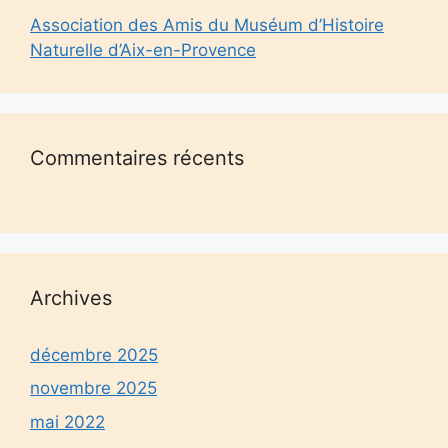
Association des Amis du Muséum d’Histoire
Naturelle d’Aix-en-Provence
Commentaires récents
Archives
décembre 2025
novembre 2025
mai 2022