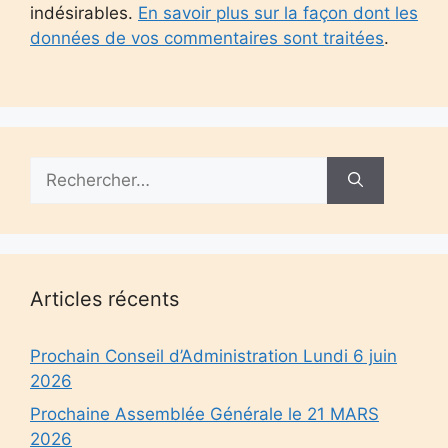
indésirables.
En savoir plus sur la façon dont les
données de vos commentaires sont traitées
.
Rechercher :
Articles récents
Prochain Conseil d’Administration Lundi 6 juin
2026
Prochaine Assemblée Générale le 21 MARS
2026