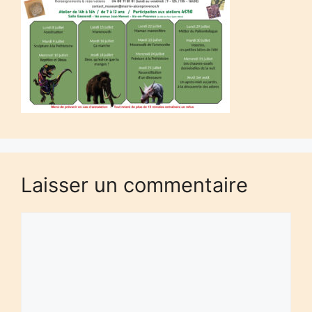
Laisser un commentaire
Commentaire