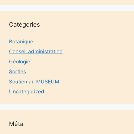
Catégories
Botanique
Conseil administration
Géologie
Sorties
Soutien au MUSEUM
Uncategorized
Méta