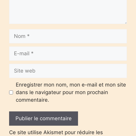
Nom
E-
mail
Site
web
Enregistrer mon nom, mon e-mail et mon site
dans le navigateur pour mon prochain
commentaire.
Ce site utilise Akismet pour réduire les