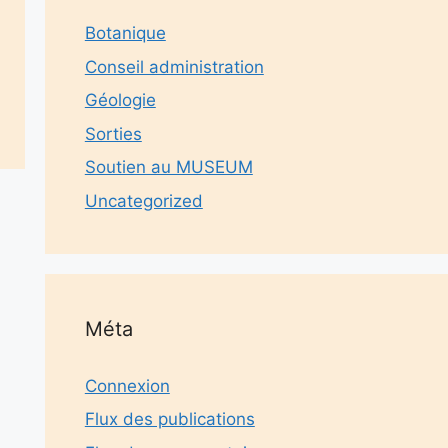
Botanique
Conseil administration
Géologie
Sorties
Soutien au MUSEUM
Uncategorized
Méta
Connexion
Flux des publications