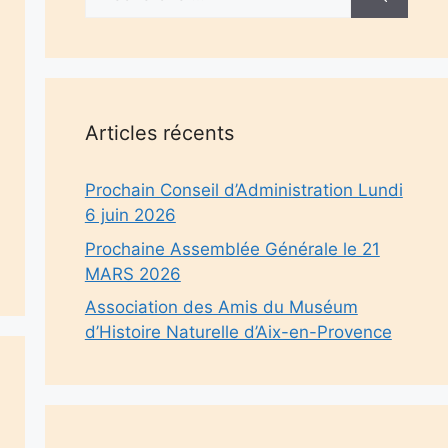
Articles récents
Prochain Conseil d’Administration Lundi
6 juin 2026
Prochaine Assemblée Générale le 21
MARS 2026
Association des Amis du Muséum
d’Histoire Naturelle d’Aix-en-Provence