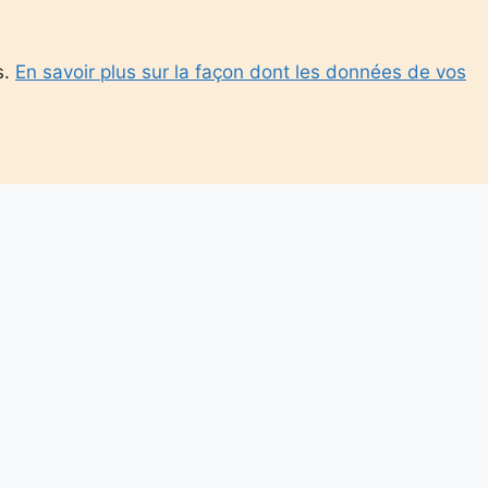
s.
En savoir plus sur la façon dont les données de vos