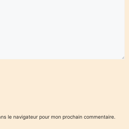
ans le navigateur pour mon prochain commentaire.