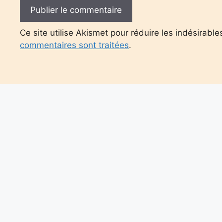
Ce site utilise Akismet pour réduire les indésirable
commentaires sont traitées
.