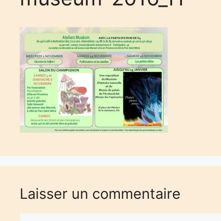
Laisser un commentaire
Commentaire