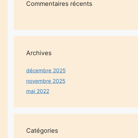
Commentaires récents
Archives
décembre 2025
novembre 2025
mai 2022
Catégories