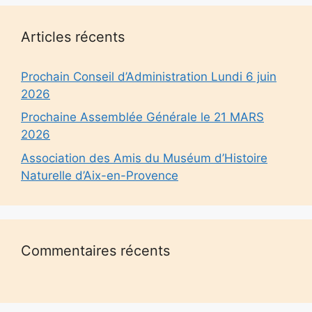
Articles récents
Prochain Conseil d’Administration Lundi 6 juin
2026
Prochaine Assemblée Générale le 21 MARS
2026
Association des Amis du Muséum d’Histoire
Naturelle d’Aix-en-Provence
Commentaires récents