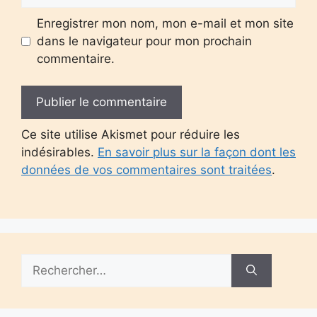
Enregistrer mon nom, mon e-mail et mon site
dans le navigateur pour mon prochain
commentaire.
Ce site utilise Akismet pour réduire les
indésirables.
En savoir plus sur la façon dont les
données de vos commentaires sont traitées
.
Rechercher :