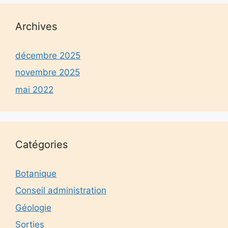
Archives
décembre 2025
novembre 2025
mai 2022
Catégories
Botanique
Conseil administration
Géologie
Sorties