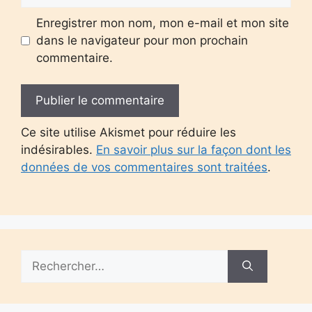
Enregistrer mon nom, mon e-mail et mon site
dans le navigateur pour mon prochain
commentaire.
Ce site utilise Akismet pour réduire les
indésirables.
En savoir plus sur la façon dont les
données de vos commentaires sont traitées
.
Rechercher :