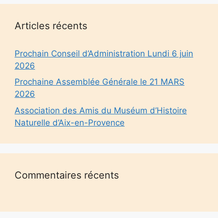
Articles récents
Prochain Conseil d’Administration Lundi 6 juin
2026
Prochaine Assemblée Générale le 21 MARS
2026
Association des Amis du Muséum d’Histoire
Naturelle d’Aix-en-Provence
Commentaires récents