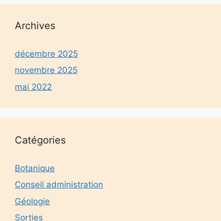
Archives
décembre 2025
novembre 2025
mai 2022
Catégories
Botanique
Conseil administration
Géologie
Sorties