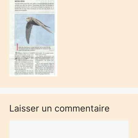
Laisser un commentaire
Commentaire