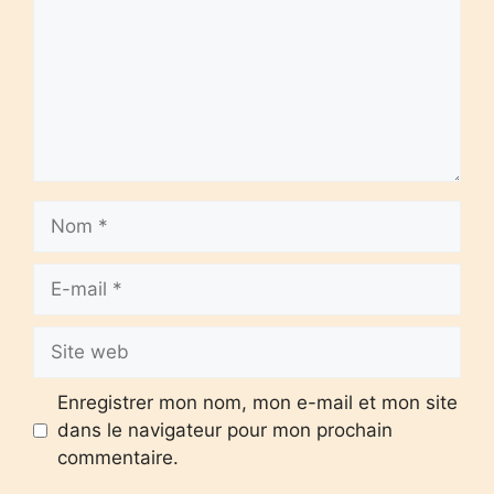
Nom
E-
mail
Site
web
Enregistrer mon nom, mon e-mail et mon site
dans le navigateur pour mon prochain
commentaire.