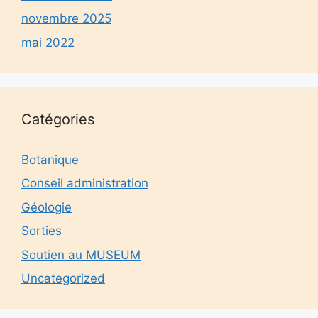
novembre 2025
mai 2022
Catégories
Botanique
Conseil administration
Géologie
Sorties
Soutien au MUSEUM
Uncategorized