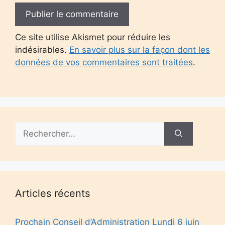
Ce site utilise Akismet pour réduire les
indésirables.
En savoir plus sur la façon dont les
données de vos commentaires sont traitées
.
Rechercher :
Articles récents
Prochain Conseil d’Administration Lundi 6 juin