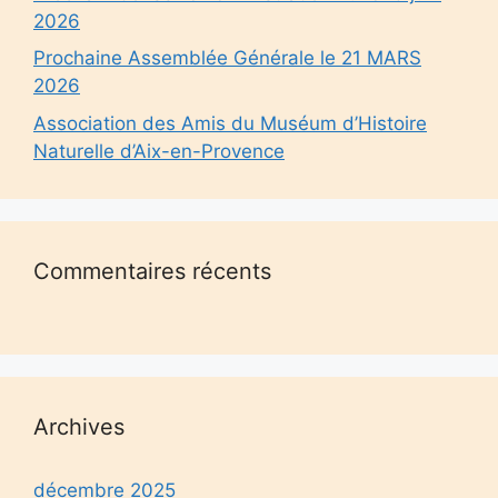
2026
Prochaine Assemblée Générale le 21 MARS
2026
Association des Amis du Muséum d’Histoire
Naturelle d’Aix-en-Provence
Commentaires récents
Archives
décembre 2025