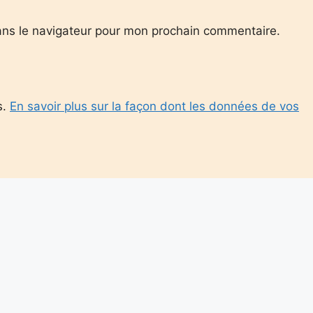
ans le navigateur pour mon prochain commentaire.
s.
En savoir plus sur la façon dont les données de vos