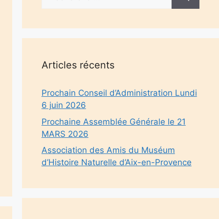
Articles récents
Prochain Conseil d’Administration Lundi
6 juin 2026
Prochaine Assemblée Générale le 21
MARS 2026
Association des Amis du Muséum
d’Histoire Naturelle d’Aix-en-Provence