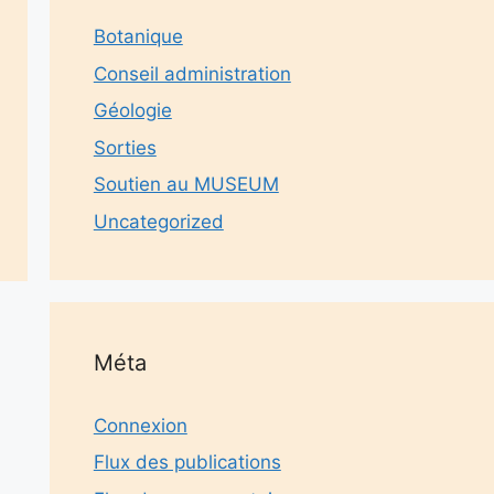
Botanique
Conseil administration
Géologie
Sorties
Soutien au MUSEUM
Uncategorized
Méta
Connexion
Flux des publications