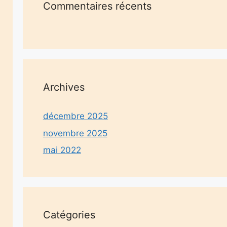
Commentaires récents
Archives
décembre 2025
novembre 2025
mai 2022
Catégories