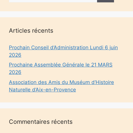
Articles récents
Prochain Conseil d’Administration Lundi 6 juin
2026
Prochaine Assemblée Générale le 21 MARS
2026
Association des Amis du Muséum d’Histoire
Naturelle d’Aix-en-Provence
Commentaires récents