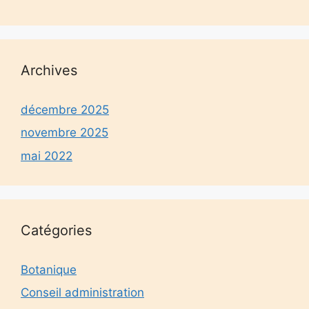
Archives
décembre 2025
novembre 2025
mai 2022
Catégories
Botanique
Conseil administration