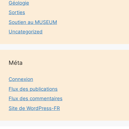
Géologie
Sorties
Soutien au MUSEUM
Uncategorized
Méta
Connexion
Flux des publications
Flux des commentaires
Site de WordPress-FR