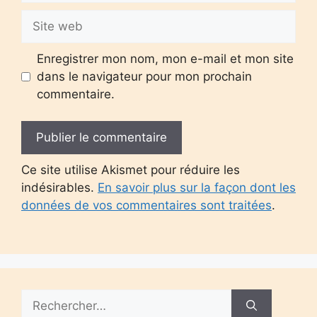
Site
web
Enregistrer mon nom, mon e-mail et mon site
dans le navigateur pour mon prochain
commentaire.
Ce site utilise Akismet pour réduire les
indésirables.
En savoir plus sur la façon dont les
données de vos commentaires sont traitées
.
Rechercher :