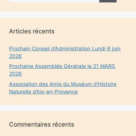
Articles récents
Prochain Conseil d’Administration Lundi 6 juin
2026
Prochaine Assemblée Générale le 21 MARS
2026
Association des Amis du Muséum d’Histoire
Naturelle d’Aix-en-Provence
Commentaires récents