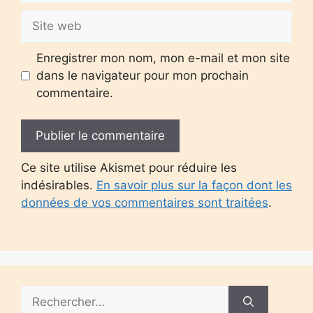
Site
web
Enregistrer mon nom, mon e-mail et mon site
dans le navigateur pour mon prochain
commentaire.
Ce site utilise Akismet pour réduire les
indésirables.
En savoir plus sur la façon dont les
données de vos commentaires sont traitées
.
Rechercher :