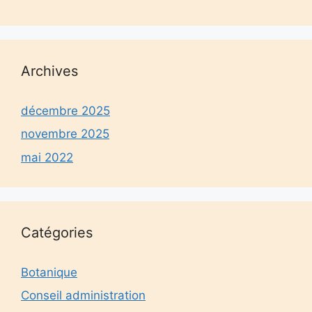
Archives
décembre 2025
novembre 2025
mai 2022
Catégories
Botanique
Conseil administration