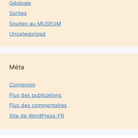
Géologie
Sorties
Soutien au MUSEUM
Uncategorized
Méta
Connexion
Flux des publications
Flux des commentaires
Site de WordPress-FR