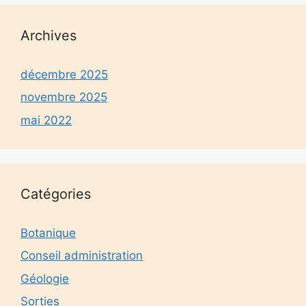
Archives
décembre 2025
novembre 2025
mai 2022
Catégories
Botanique
Conseil administration
Géologie
Sorties