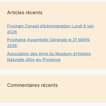
Articles récents
Prochain Conseil d’Administration Lundi 6 juin
2026
Prochaine Assemblée Générale le 21 MARS
2026
Association des Amis du Muséum d’Histoire
Naturelle d’Aix-en-Provence
Commentaires récents