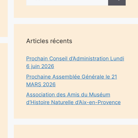
Articles récents
Prochain Conseil d’Administration Lundi
6 juin 2026
Prochaine Assemblée Générale le 21
MARS 2026
Association des Amis du Muséum
d’Histoire Naturelle d’Aix-en-Provence