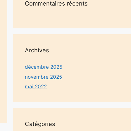
Commentaires récents
Archives
décembre 2025
novembre 2025
mai 2022
Catégories