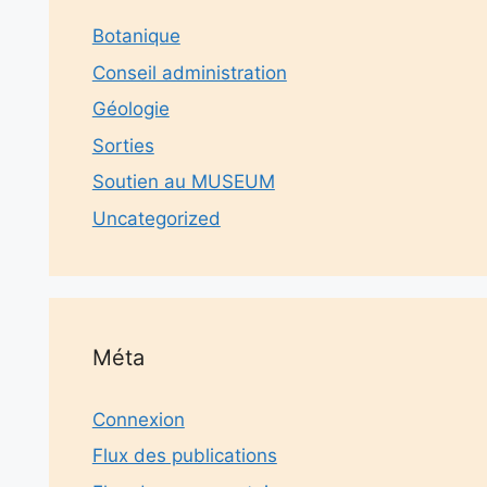
Botanique
Conseil administration
Géologie
Sorties
Soutien au MUSEUM
Uncategorized
Méta
Connexion
Flux des publications