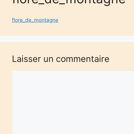
flore_de_montagne
Laisser un commentaire
Commentaire