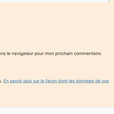
ans le navigateur pour mon prochain commentaire.
s.
En savoir plus sur la façon dont les données de vos