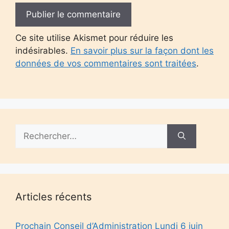
Ce site utilise Akismet pour réduire les
indésirables.
En savoir plus sur la façon dont les
données de vos commentaires sont traitées
.
Rechercher :
Articles récents
Prochain Conseil d’Administration Lundi 6 juin