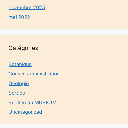
novembre 2025
mai 2022
Catégories
Botanique
Conseil administration
Géologie
Sorties
Soutien au MUSEUM
Uncategorized