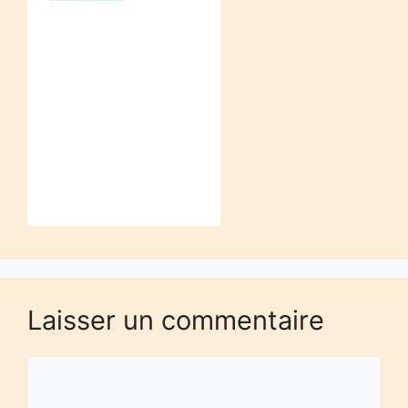
Laisser un commentaire
Commentaire