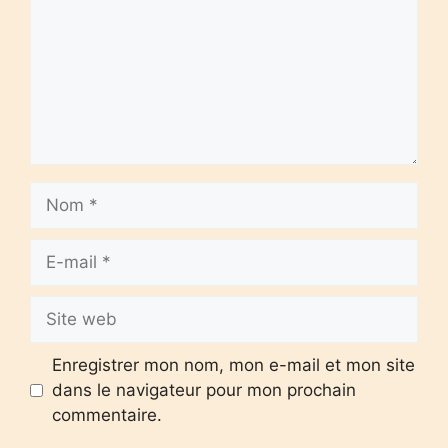
Nom
E-
mail
Site
web
Enregistrer mon nom, mon e-mail et mon site
dans le navigateur pour mon prochain
commentaire.