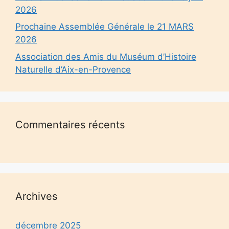
2026
Prochaine Assemblée Générale le 21 MARS
2026
Association des Amis du Muséum d’Histoire
Naturelle d’Aix-en-Provence
Commentaires récents
Archives
décembre 2025