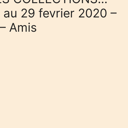
au 29 fevrier 2020 –
– Amis