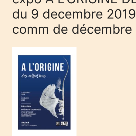
du 9 decembre 2019 
comm de décembre 