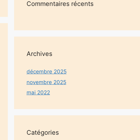
Commentaires récents
Archives
décembre 2025
novembre 2025
mai 2022
Catégories