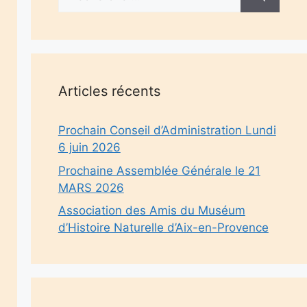
Articles récents
Prochain Conseil d’Administration Lundi
6 juin 2026
Prochaine Assemblée Générale le 21
MARS 2026
Association des Amis du Muséum
d’Histoire Naturelle d’Aix-en-Provence