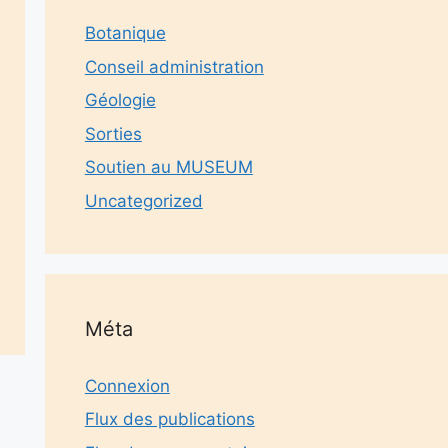
Botanique
Conseil administration
Géologie
Sorties
Soutien au MUSEUM
Uncategorized
Méta
Connexion
Flux des publications