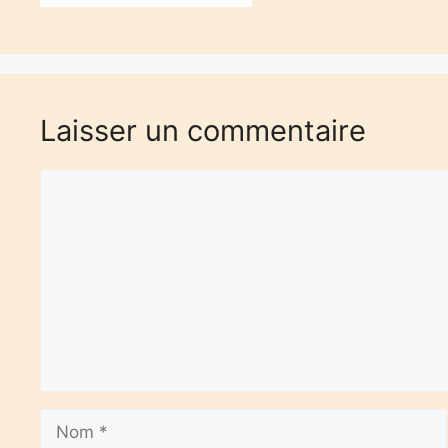
Laisser un commentaire
Commentaire
Nom