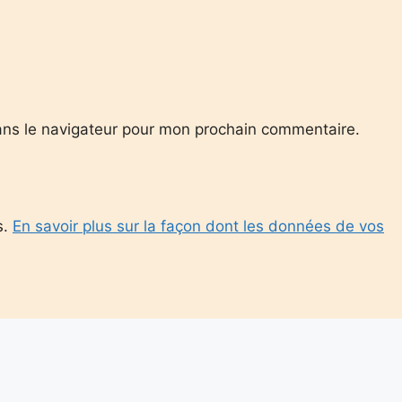
ans le navigateur pour mon prochain commentaire.
s.
En savoir plus sur la façon dont les données de vos