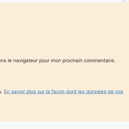
ans le navigateur pour mon prochain commentaire.
s.
En savoir plus sur la façon dont les données de vos