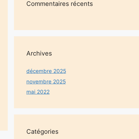
Commentaires récents
Archives
décembre 2025
novembre 2025
mai 2022
Catégories