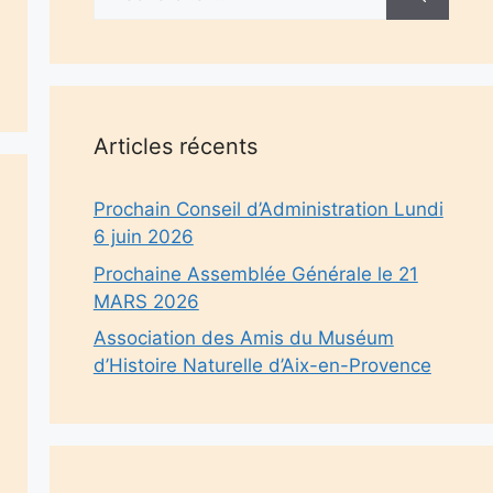
Articles récents
Prochain Conseil d’Administration Lundi
6 juin 2026
Prochaine Assemblée Générale le 21
MARS 2026
Association des Amis du Muséum
d’Histoire Naturelle d’Aix-en-Provence