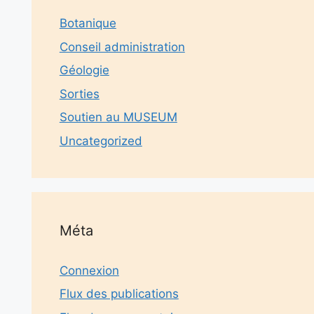
Botanique
Conseil administration
Géologie
Sorties
Soutien au MUSEUM
Uncategorized
Méta
Connexion
Flux des publications