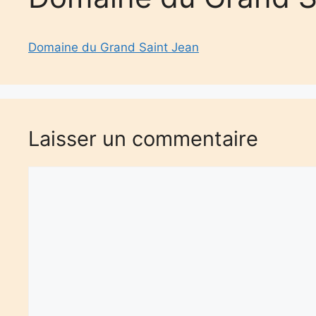
Domaine du Grand Saint Jean
Laisser un commentaire
Commentaire