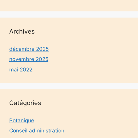
Archives
décembre 2025
novembre 2025
mai 2022
Catégories
Botanique
Conseil administration