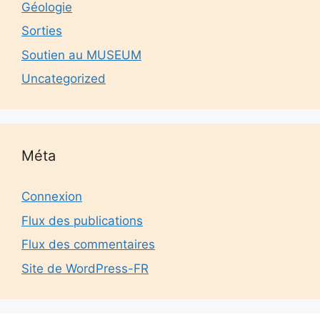
Géologie
Sorties
Soutien au MUSEUM
Uncategorized
Méta
Connexion
Flux des publications
Flux des commentaires
Site de WordPress-FR