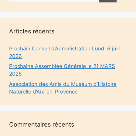
Articles récents
Prochain Conseil d’Administration Lundi 6 juin
2026
Prochaine Assemblée Générale le 21 MARS
2026
Association des Amis du Muséum d’Histoire
Naturelle d’Aix-en-Provence
Commentaires récents