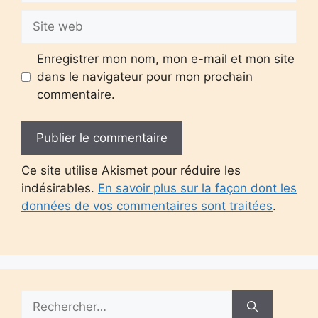
Site
web
Enregistrer mon nom, mon e-mail et mon site
dans le navigateur pour mon prochain
commentaire.
Ce site utilise Akismet pour réduire les
indésirables.
En savoir plus sur la façon dont les
données de vos commentaires sont traitées
.
Rechercher :