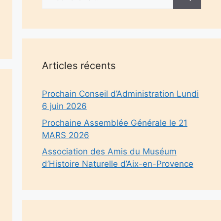
Articles récents
Prochain Conseil d’Administration Lundi
6 juin 2026
Prochaine Assemblée Générale le 21
MARS 2026
Association des Amis du Muséum
d’Histoire Naturelle d’Aix-en-Provence