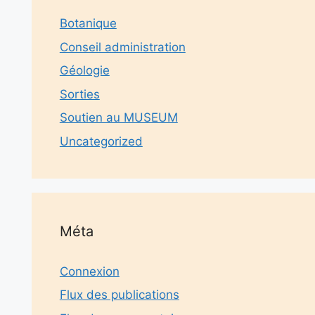
Botanique
Conseil administration
Géologie
Sorties
Soutien au MUSEUM
Uncategorized
Méta
Connexion
Flux des publications