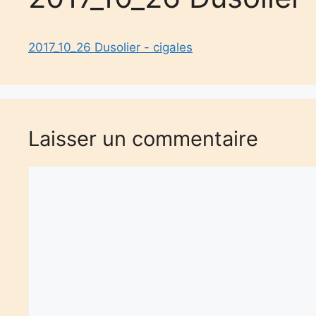
2017_10_26 Dusolier - cigales
Laisser un commentaire
Commentaire