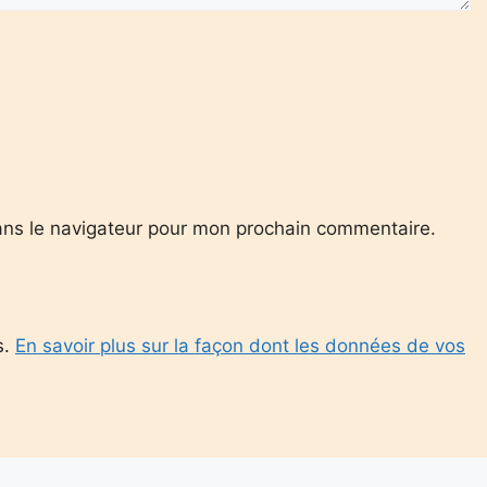
ans le navigateur pour mon prochain commentaire.
s.
En savoir plus sur la façon dont les données de vos