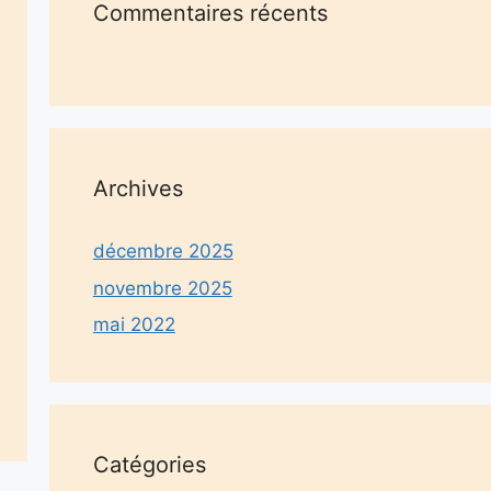
Commentaires récents
Archives
décembre 2025
novembre 2025
mai 2022
Catégories