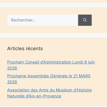
Rechercher :
Articles récents
Prochain Conseil d’Administration Lundi 6 juin
2026
Prochaine Assemblée Générale le 21 MARS
2026
Association des Amis du Muséum d’Histoire
Naturelle d’Aix-en-Provence