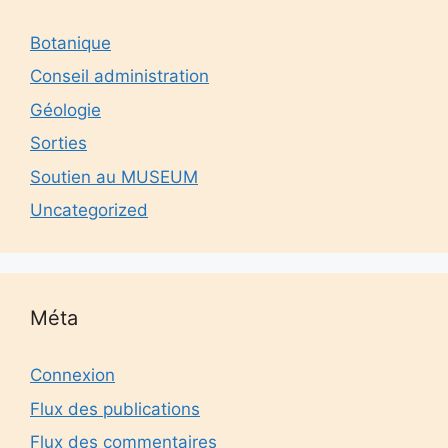
Botanique
Conseil administration
Géologie
Sorties
Soutien au MUSEUM
Uncategorized
Méta
Connexion
Flux des publications
Flux des commentaires