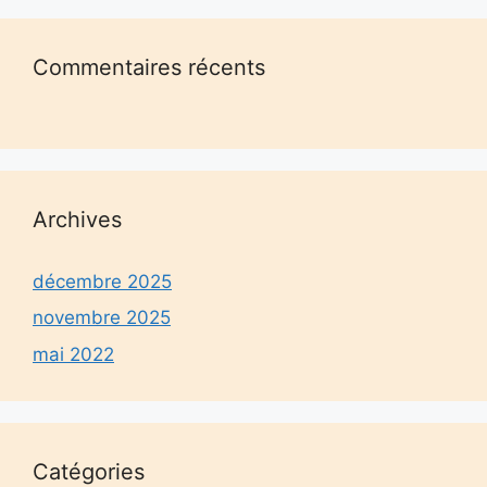
Commentaires récents
Archives
décembre 2025
novembre 2025
mai 2022
Catégories