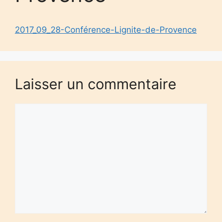
2017_09_28-Conférence-Lignite-de-Provence
Laisser un commentaire
Commentaire