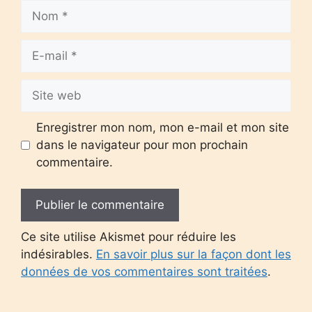
Nom
E-
mail
Site
web
Enregistrer mon nom, mon e-mail et mon site
dans le navigateur pour mon prochain
commentaire.
Ce site utilise Akismet pour réduire les
indésirables.
En savoir plus sur la façon dont les
données de vos commentaires sont traitées
.