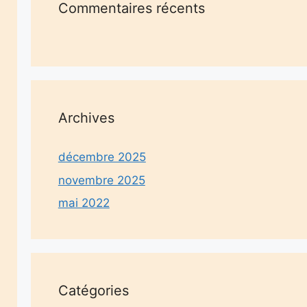
Commentaires récents
Archives
décembre 2025
novembre 2025
mai 2022
Catégories