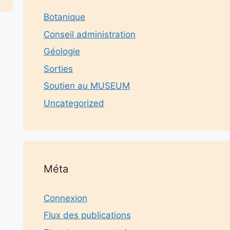
Botanique
Conseil administration
Géologie
Sorties
Soutien au MUSEUM
Uncategorized
Méta
Connexion
Flux des publications