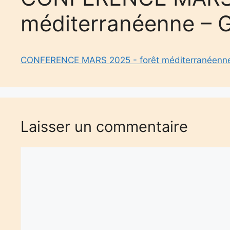
méditerranéenne – 
CONFERENCE MARS 2025 - forêt méditerranéenn
Laisser un commentaire
Commentaire