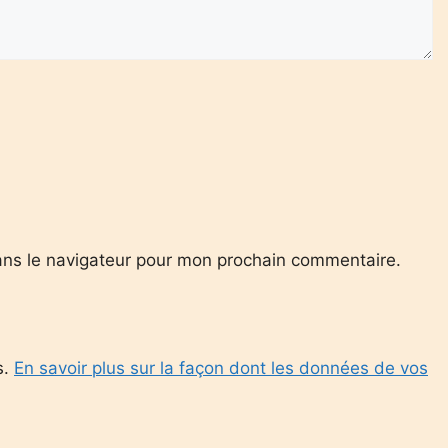
ans le navigateur pour mon prochain commentaire.
s.
En savoir plus sur la façon dont les données de vos