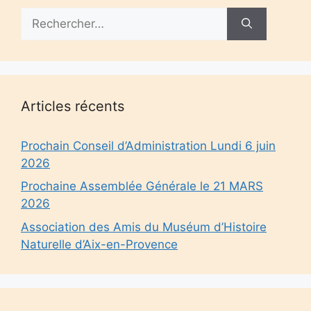
Rechercher :
Articles récents
Prochain Conseil d’Administration Lundi 6 juin
2026
Prochaine Assemblée Générale le 21 MARS
2026
Association des Amis du Muséum d’Histoire
Naturelle d’Aix-en-Provence