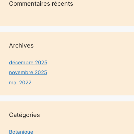
Commentaires récents
Archives
décembre 2025
novembre 2025
mai 2022
Catégories
Botanique