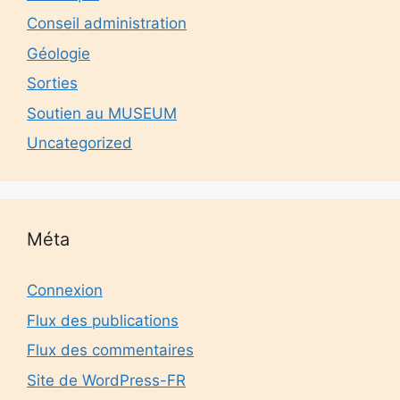
Conseil administration
Géologie
Sorties
Soutien au MUSEUM
Uncategorized
Méta
Connexion
Flux des publications
Flux des commentaires
Site de WordPress-FR