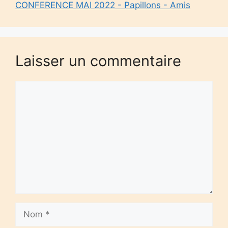
CONFERENCE MAI 2022 - Papillons - Amis
Laisser un commentaire
Commentaire
Nom