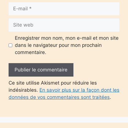
E-
mail
Site
web
Enregistrer mon nom, mon e-mail et mon site
dans le navigateur pour mon prochain
commentaire.
Ce site utilise Akismet pour réduire les
indésirables.
En savoir plus sur la façon dont les
données de vos commentaires sont traitées
.