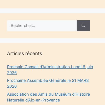
Rechercher :
Articles récents
Prochain Conseil d’Administration Lundi 6 juin
2026
Prochaine Assemblée Générale le 21 MARS
2026
Association des Amis du Muséum d’Histoire
Naturelle d’Aix-en-Provence