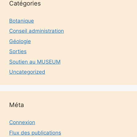
Catégories
Botanique
Conseil administration
Géologie
Sorties
Soutien au MUSEUM
Uncategorized
Méta
Connexion
Flux des publications