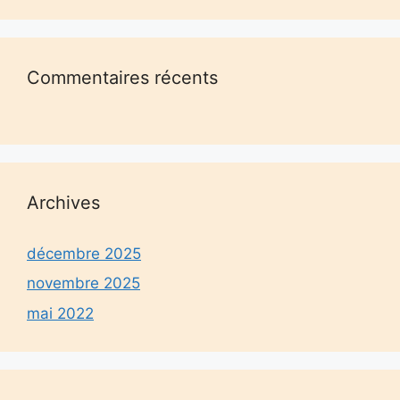
Commentaires récents
Archives
décembre 2025
novembre 2025
mai 2022