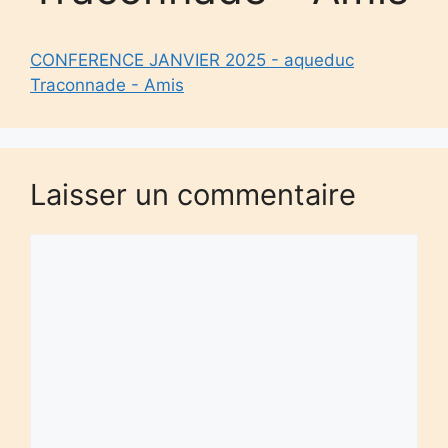
CONFERENCE JANVIER 2025 - aqueduc
Traconnade - Amis
Laisser un commentaire
Commentaire