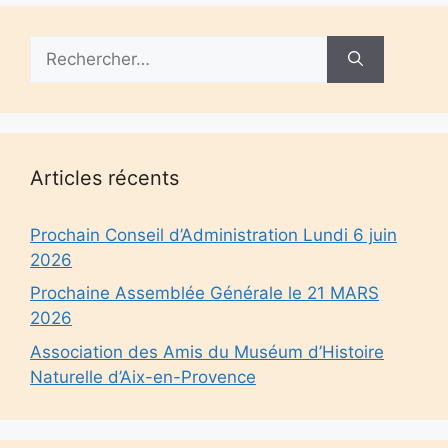
Rechercher :
Articles récents
Prochain Conseil d’Administration Lundi 6 juin
2026
Prochaine Assemblée Générale le 21 MARS
2026
Association des Amis du Muséum d’Histoire
Naturelle d’Aix-en-Provence