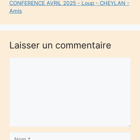
CONFERENCE AVRIL 2025 - Loup - CHEYLAN -
Amis
Laisser un commentaire
Commentaire
Nom