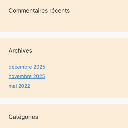
Commentaires récents
Archives
décembre 2025
novembre 2025
mai 2022
Catégories