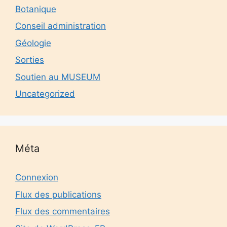
Botanique
Conseil administration
Géologie
Sorties
Soutien au MUSEUM
Uncategorized
Méta
Connexion
Flux des publications
Flux des commentaires