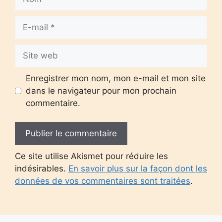
E-
mail
Site
web
Enregistrer mon nom, mon e-mail et mon site
dans le navigateur pour mon prochain
commentaire.
Ce site utilise Akismet pour réduire les
indésirables.
En savoir plus sur la façon dont les
données de vos commentaires sont traitées
.