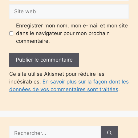
Site
web
Enregistrer mon nom, mon e-mail et mon site
dans le navigateur pour mon prochain
commentaire.
Ce site utilise Akismet pour réduire les
indésirables.
En savoir plus sur la façon dont les
données de vos commentaires sont traitées
.
Rechercher :