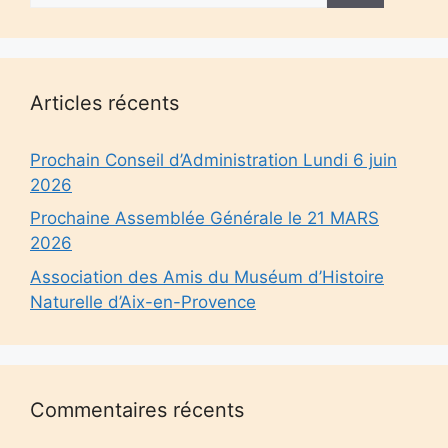
Articles récents
Prochain Conseil d’Administration Lundi 6 juin
2026
Prochaine Assemblée Générale le 21 MARS
2026
Association des Amis du Muséum d’Histoire
Naturelle d’Aix-en-Provence
Commentaires récents