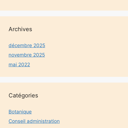
Archives
décembre 2025
novembre 2025
mai 2022
Catégories
Botanique
Conseil administration