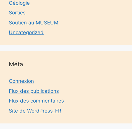
Géologie
Sorties
Soutien au MUSEUM
Uncategorized
Méta
Connexion
Flux des publications
Flux des commentaires
Site de WordPress-FR