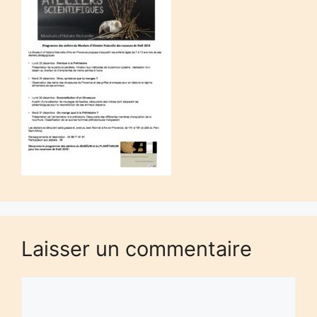
Laisser un commentaire
Commentaire