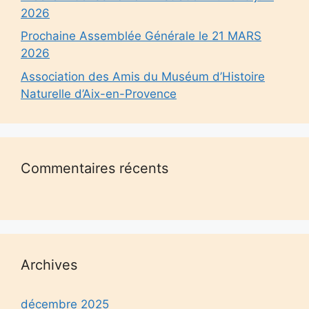
2026
Prochaine Assemblée Générale le 21 MARS
2026
Association des Amis du Muséum d’Histoire
Naturelle d’Aix-en-Provence
Commentaires récents
Archives
décembre 2025