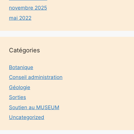
novembre 2025
mai 2022
Catégories
Botanique
Conseil administration
Géologie
Sorties
Soutien au MUSEUM
Uncategorized