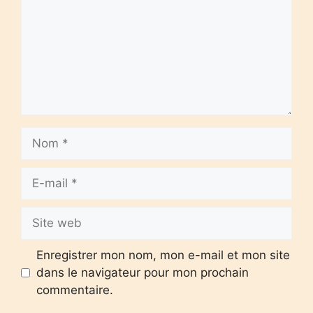
Nom
E-
mail
Site
web
Enregistrer mon nom, mon e-mail et mon site
dans le navigateur pour mon prochain
commentaire.