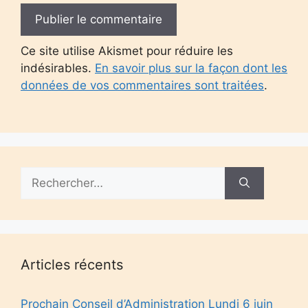
Ce site utilise Akismet pour réduire les
indésirables.
En savoir plus sur la façon dont les
données de vos commentaires sont traitées
.
Rechercher :
Articles récents
Prochain Conseil d’Administration Lundi 6 juin