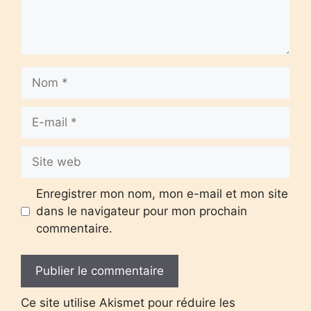
Nom
E-
mail
Site
web
Enregistrer mon nom, mon e-mail et mon site
dans le navigateur pour mon prochain
commentaire.
Ce site utilise Akismet pour réduire les