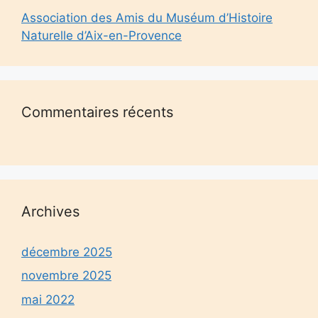
Association des Amis du Muséum d’Histoire
Naturelle d’Aix-en-Provence
Commentaires récents
Archives
décembre 2025
novembre 2025
mai 2022