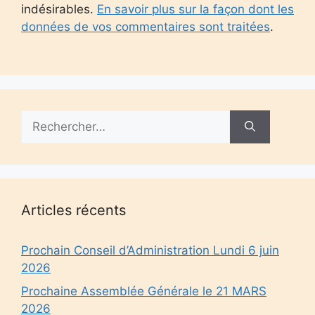
indésirables.
En savoir plus sur la façon dont les
données de vos commentaires sont traitées
.
Rechercher :
Articles récents
Prochain Conseil d’Administration Lundi 6 juin
2026
Prochaine Assemblée Générale le 21 MARS
2026