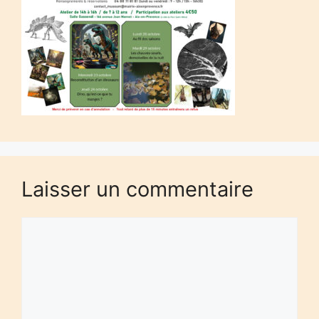
Laisser un commentaire
Commentaire