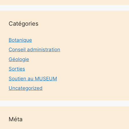
Catégories
Botanique
Conseil administration
Géologie
Sorties
Soutien au MUSEUM
Uncategorized
Méta