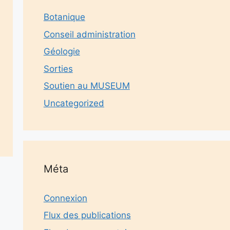
Botanique
Conseil administration
Géologie
Sorties
Soutien au MUSEUM
Uncategorized
Méta
Connexion
Flux des publications