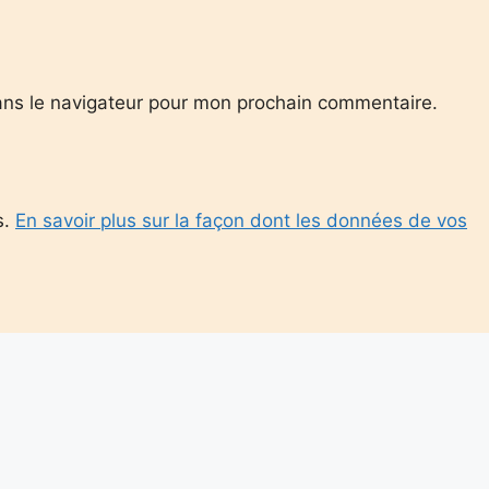
ans le navigateur pour mon prochain commentaire.
s.
En savoir plus sur la façon dont les données de vos