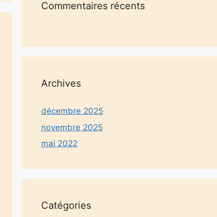
Commentaires récents
Archives
décembre 2025
novembre 2025
mai 2022
Catégories