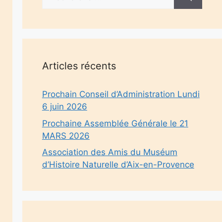
Articles récents
Prochain Conseil d’Administration Lundi
6 juin 2026
Prochaine Assemblée Générale le 21
MARS 2026
Association des Amis du Muséum
d’Histoire Naturelle d’Aix-en-Provence