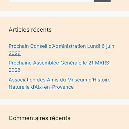
Articles récents
Prochain Conseil d’Administration Lundi 6 juin
2026
Prochaine Assemblée Générale le 21 MARS
2026
Association des Amis du Muséum d’Histoire
Naturelle d’Aix-en-Provence
Commentaires récents