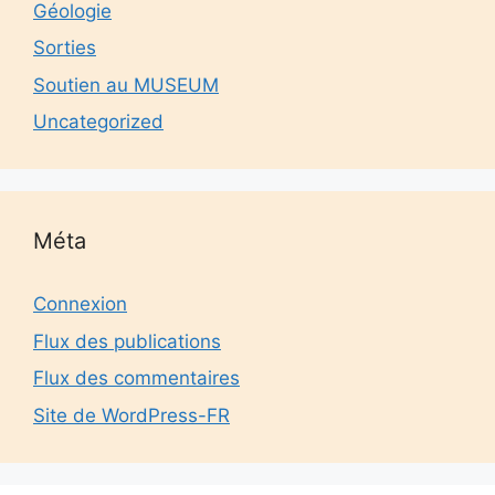
Géologie
Sorties
Soutien au MUSEUM
Uncategorized
Méta
Connexion
Flux des publications
Flux des commentaires
Site de WordPress-FR