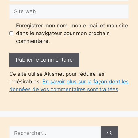
Site
web
Enregistrer mon nom, mon e-mail et mon site
dans le navigateur pour mon prochain
commentaire.
Ce site utilise Akismet pour réduire les
indésirables.
En savoir plus sur la façon dont les
données de vos commentaires sont traitées
.
Rechercher :