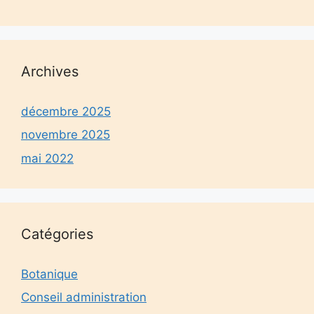
Archives
décembre 2025
novembre 2025
mai 2022
Catégories
Botanique
Conseil administration