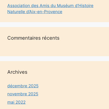
Association des Amis du Muséum d’Histoire
Naturelle d’Aix-en-Provence
Commentaires récents
Archives
décembre 2025
novembre 2025
mai 2022