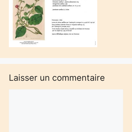
Laisser un commentaire
Commentaire