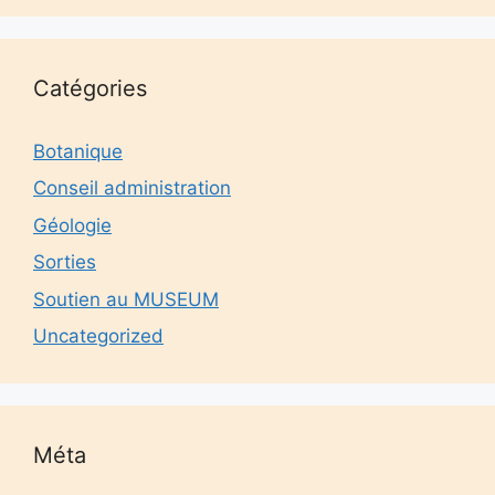
Catégories
Botanique
Conseil administration
Géologie
Sorties
Soutien au MUSEUM
Uncategorized
Méta