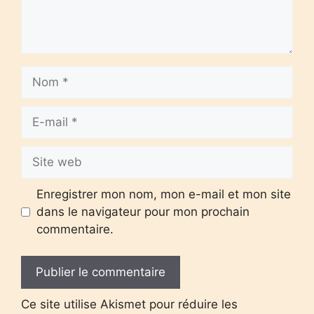
Nom
E-
mail
Site
web
Enregistrer mon nom, mon e-mail et mon site
dans le navigateur pour mon prochain
commentaire.
Ce site utilise Akismet pour réduire les