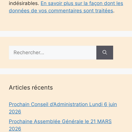
indésirables.
En savoir plus sur la façon dont les
données de vos commentaires sont traitées
.
Rechercher :
Articles récents
Prochain Conseil d’Administration Lundi 6 juin
2026
Prochaine Assemblée Générale le 21 MARS
2026