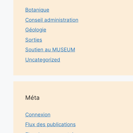
Botanique
Conseil administration
Géologie
Sorties
Soutien au MUSEUM
Uncategorized
Méta
Connexion
Flux des publications