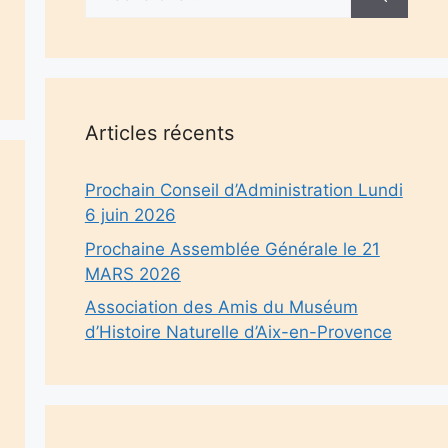
Articles récents
Prochain Conseil d’Administration Lundi
6 juin 2026
Prochaine Assemblée Générale le 21
MARS 2026
Association des Amis du Muséum
d’Histoire Naturelle d’Aix-en-Provence