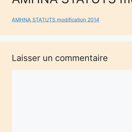
AMHNA STATUTS modification 2014
Laisser un commentaire
Commentaire