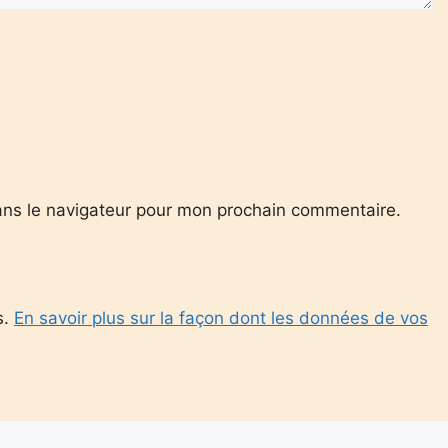
ans le navigateur pour mon prochain commentaire.
s.
En savoir plus sur la façon dont les données de vos