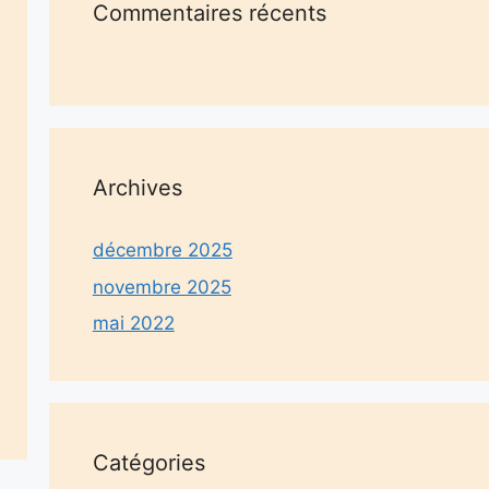
Commentaires récents
Archives
décembre 2025
novembre 2025
mai 2022
Catégories