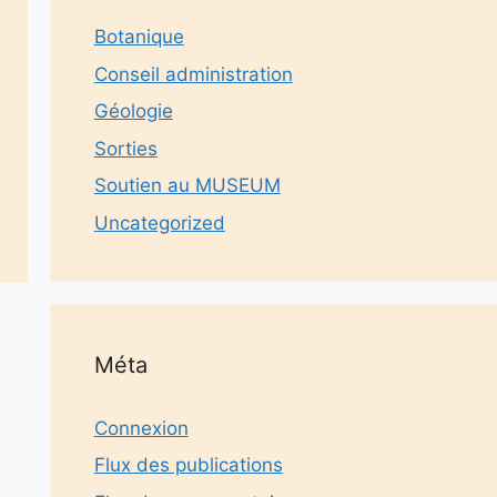
Botanique
Conseil administration
Géologie
Sorties
Soutien au MUSEUM
Uncategorized
Méta
Connexion
Flux des publications