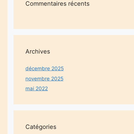
Commentaires récents
Archives
décembre 2025
novembre 2025
mai 2022
Catégories