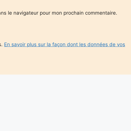
ans le navigateur pour mon prochain commentaire.
s.
En savoir plus sur la façon dont les données de vos