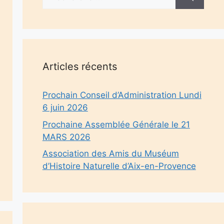
Articles récents
Prochain Conseil d’Administration Lundi
6 juin 2026
Prochaine Assemblée Générale le 21
MARS 2026
Association des Amis du Muséum
d’Histoire Naturelle d’Aix-en-Provence