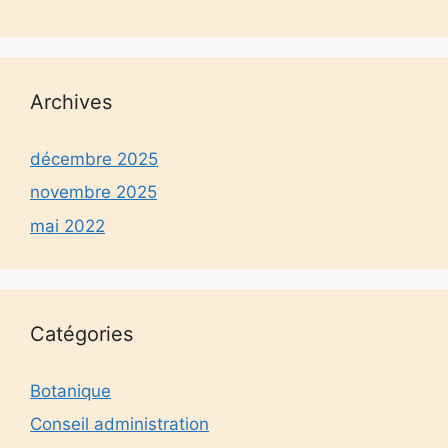
Archives
décembre 2025
novembre 2025
mai 2022
Catégories
Botanique
Conseil administration