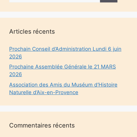
Articles récents
Prochain Conseil d’Administration Lundi 6 juin
2026
Prochaine Assemblée Générale le 21 MARS
2026
Association des Amis du Muséum d’Histoire
Naturelle d’Aix-en-Provence
Commentaires récents