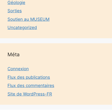
Géologie
Sorties
Soutien au MUSEUM
Uncategorized
Méta
Connexion
Flux des publications
Flux des commentaires
Site de WordPress-FR