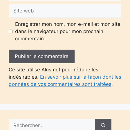
Site
web
Enregistrer mon nom, mon e-mail et mon site
dans le navigateur pour mon prochain
commentaire.
Ce site utilise Akismet pour réduire les
indésirables.
En savoir plus sur la façon dont les
données de vos commentaires sont traitées
.
Rechercher :