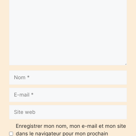
Commentaire
Nom
E-
mail
Site
web
Enregistrer mon nom, mon e-mail et mon site
dans le navigateur pour mon prochain