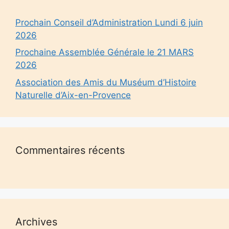
Prochain Conseil d’Administration Lundi 6 juin
2026
Prochaine Assemblée Générale le 21 MARS
2026
Association des Amis du Muséum d’Histoire
Naturelle d’Aix-en-Provence
Commentaires récents
Archives