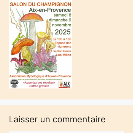
Laisser un commentaire