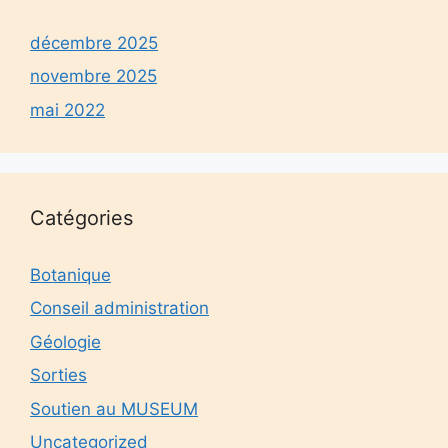
décembre 2025
novembre 2025
mai 2022
Catégories
Botanique
Conseil administration
Géologie
Sorties
Soutien au MUSEUM
Uncategorized