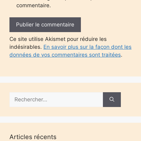
commentaire.
Ce site utilise Akismet pour réduire les
indésirables.
En savoir plus sur la façon dont les
données de vos commentaires sont traitées
.
Rechercher :
Articles récents