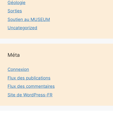
Géologie
Sorties
Soutien au MUSEUM
Uncategorized
Méta
Connexion
Flux des publications
Flux des commentaires
Site de WordPress-FR