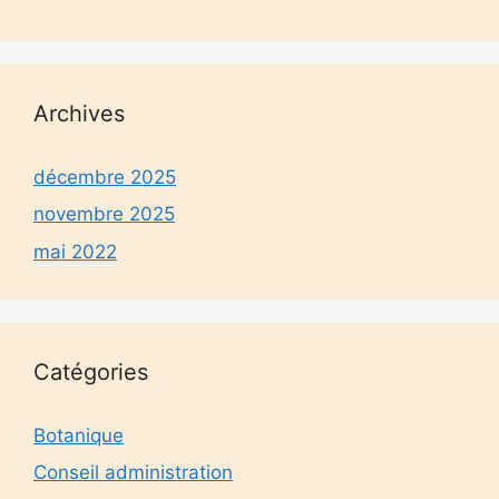
Archives
décembre 2025
novembre 2025
mai 2022
Catégories
Botanique
Conseil administration