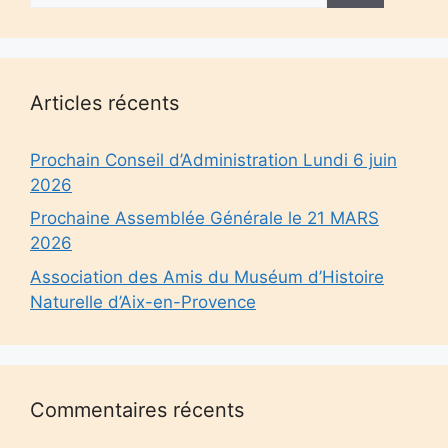
Articles récents
Prochain Conseil d’Administration Lundi 6 juin
2026
Prochaine Assemblée Générale le 21 MARS
2026
Association des Amis du Muséum d’Histoire
Naturelle d’Aix-en-Provence
Commentaires récents