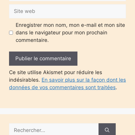
Site
web
Enregistrer mon nom, mon e-mail et mon site
dans le navigateur pour mon prochain
commentaire.
Ce site utilise Akismet pour réduire les
indésirables.
En savoir plus sur la façon dont les
données de vos commentaires sont traitées
.
Rechercher :