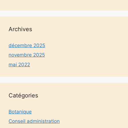
Archives
décembre 2025
novembre 2025
mai 2022
Catégories
Botanique
Conseil administration