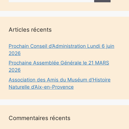
Articles récents
Prochain Conseil d’Administration Lundi 6 juin
2026
Prochaine Assemblée Générale le 21 MARS
2026
Association des Amis du Muséum d’Histoire
Naturelle d’Aix-en-Provence
Commentaires récents