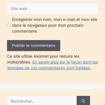
Site
web
Enregistrer mon nom, mon e-mail et mon site
dans le navigateur pour mon prochain
commentaire.
Ce site utilise Akismet pour réduire les
indésirables.
En savoir plus sur la façon dont les
données de vos commentaires sont traitées
.
Rechercher :