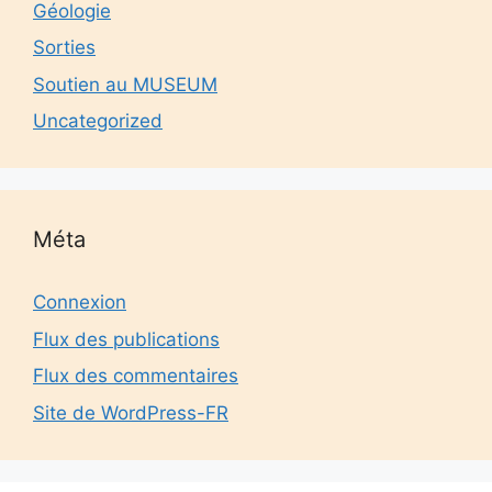
Géologie
Sorties
Soutien au MUSEUM
Uncategorized
Méta
Connexion
Flux des publications
Flux des commentaires
Site de WordPress-FR