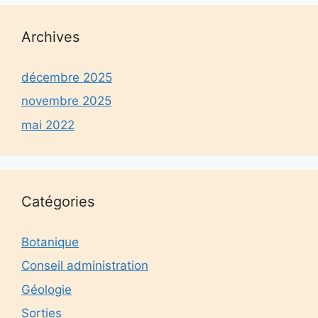
Archives
décembre 2025
novembre 2025
mai 2022
Catégories
Botanique
Conseil administration
Géologie
Sorties