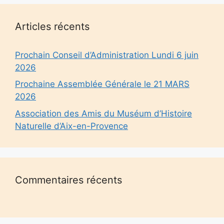
Articles récents
Prochain Conseil d’Administration Lundi 6 juin
2026
Prochaine Assemblée Générale le 21 MARS
2026
Association des Amis du Muséum d’Histoire
Naturelle d’Aix-en-Provence
Commentaires récents