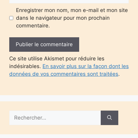
Enregistrer mon nom, mon e-mail et mon site
dans le navigateur pour mon prochain
commentaire.
Ce site utilise Akismet pour réduire les
indésirables.
En savoir plus sur la façon dont les
données de vos commentaires sont traitées
.
Rechercher :