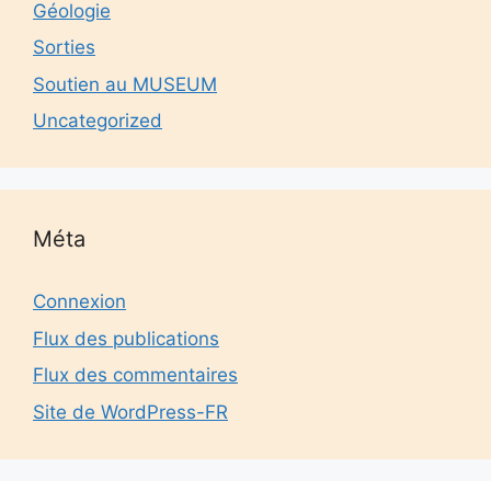
Géologie
Sorties
Soutien au MUSEUM
Uncategorized
Méta
Connexion
Flux des publications
Flux des commentaires
Site de WordPress-FR