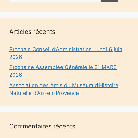
Articles récents
Prochain Conseil d’Administration Lundi 6 juin
2026
Prochaine Assemblée Générale le 21 MARS
2026
Association des Amis du Muséum d’Histoire
Naturelle d’Aix-en-Provence
Commentaires récents