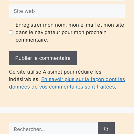
Site
web
Enregistrer mon nom, mon e-mail et mon site
dans le navigateur pour mon prochain
commentaire.
Ce site utilise Akismet pour réduire les
indésirables.
En savoir plus sur la façon dont les
données de vos commentaires sont traitées
.
Rechercher :