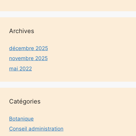
Archives
décembre 2025
novembre 2025
mai 2022
Catégories
Botanique
Conseil administration