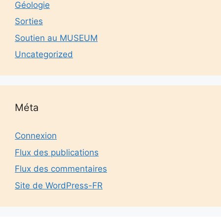
Géologie
Sorties
Soutien au MUSEUM
Uncategorized
Méta
Connexion
Flux des publications
Flux des commentaires
Site de WordPress-FR