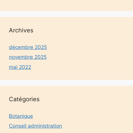
Archives
décembre 2025
novembre 2025
mai 2022
Catégories
Botanique
Conseil administration