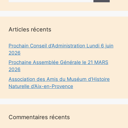
Articles récents
Prochain Conseil d’Administration Lundi 6 juin
2026
Prochaine Assemblée Générale le 21 MARS
2026
Association des Amis du Muséum d’Histoire
Naturelle d’Aix-en-Provence
Commentaires récents