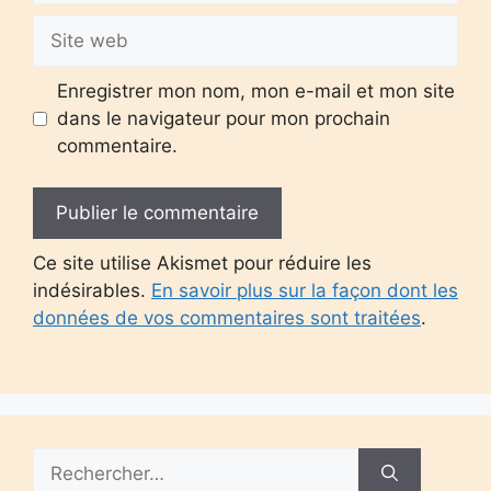
Site
web
Enregistrer mon nom, mon e-mail et mon site
dans le navigateur pour mon prochain
commentaire.
Ce site utilise Akismet pour réduire les
indésirables.
En savoir plus sur la façon dont les
données de vos commentaires sont traitées
.
Rechercher :