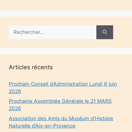
Rechercher :
Articles récents
Prochain Conseil d’Administration Lundi 6 juin
2026
Prochaine Assemblée Générale le 21 MARS
2026
Association des Amis du Muséum d’Histoire
Naturelle d’Aix-en-Provence