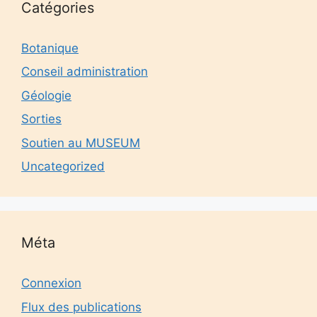
Catégories
Botanique
Conseil administration
Géologie
Sorties
Soutien au MUSEUM
Uncategorized
Méta
Connexion
Flux des publications