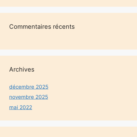
Commentaires récents
Archives
décembre 2025
novembre 2025
mai 2022