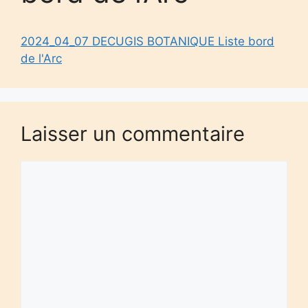
2024_04_07 DECUGIS BOTANIQUE Liste bord
de l'Arc
Laisser un commentaire
Commentaire