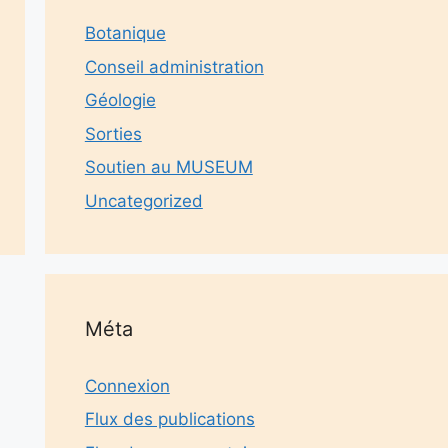
Botanique
Conseil administration
Géologie
Sorties
Soutien au MUSEUM
Uncategorized
Méta
Connexion
Flux des publications