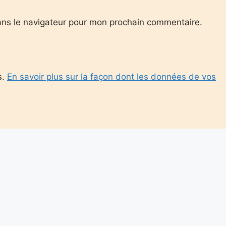
ans le navigateur pour mon prochain commentaire.
s.
En savoir plus sur la façon dont les données de vos