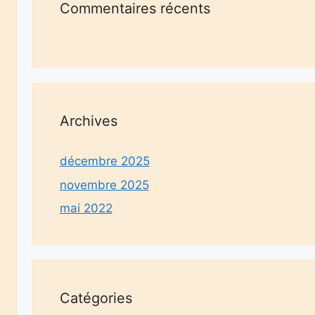
Commentaires récents
Archives
décembre 2025
novembre 2025
mai 2022
Catégories