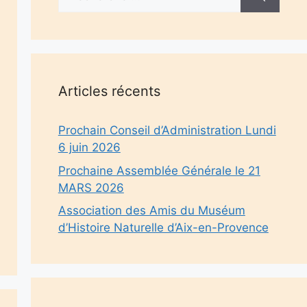
Articles récents
Prochain Conseil d’Administration Lundi
6 juin 2026
Prochaine Assemblée Générale le 21
MARS 2026
Association des Amis du Muséum
d’Histoire Naturelle d’Aix-en-Provence