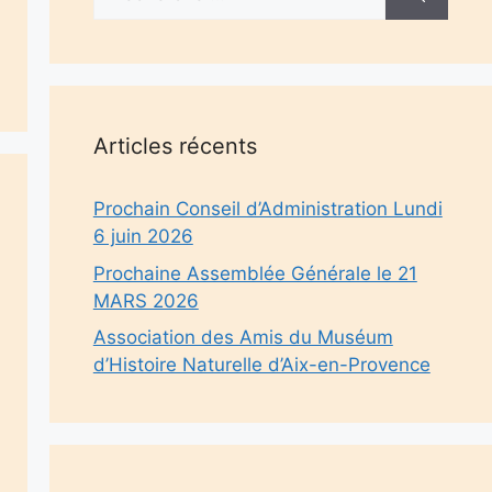
Articles récents
Prochain Conseil d’Administration Lundi
6 juin 2026
Prochaine Assemblée Générale le 21
MARS 2026
Association des Amis du Muséum
d’Histoire Naturelle d’Aix-en-Provence