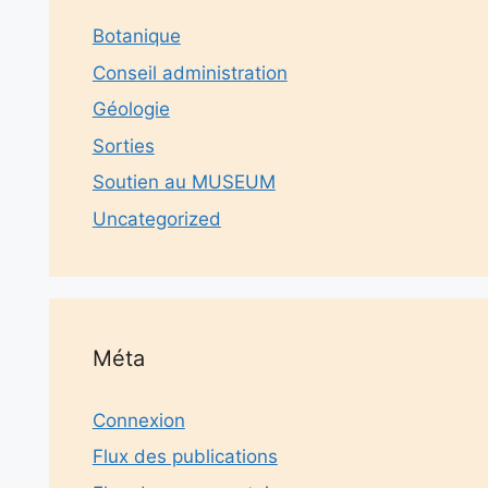
Botanique
Conseil administration
Géologie
Sorties
Soutien au MUSEUM
Uncategorized
Méta
Connexion
Flux des publications