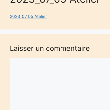
2023_07_05 Atelier
Laisser un commentaire
Commentaire