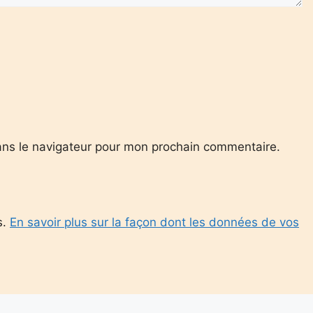
ans le navigateur pour mon prochain commentaire.
s.
En savoir plus sur la façon dont les données de vos