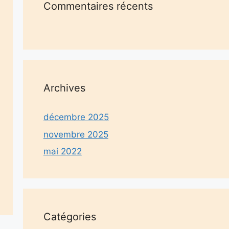
Commentaires récents
Archives
décembre 2025
novembre 2025
mai 2022
Catégories