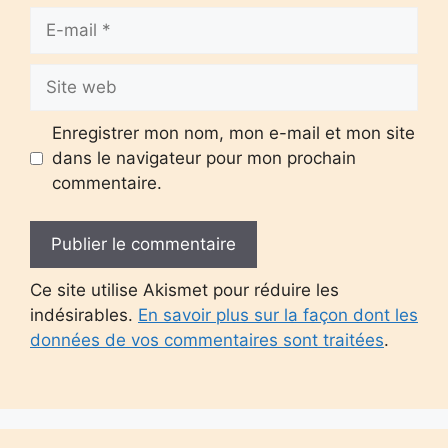
E-
mail
Site
web
Enregistrer mon nom, mon e-mail et mon site
dans le navigateur pour mon prochain
commentaire.
Ce site utilise Akismet pour réduire les
indésirables.
En savoir plus sur la façon dont les
données de vos commentaires sont traitées
.