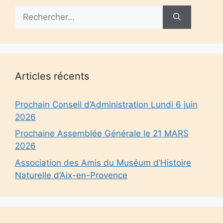
Rechercher :
Articles récents
Prochain Conseil d’Administration Lundi 6 juin
2026
Prochaine Assemblée Générale le 21 MARS
2026
Association des Amis du Muséum d’Histoire
Naturelle d’Aix-en-Provence