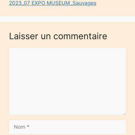
2023_07 EXPO MUSEUM_Sauvages
Laisser un commentaire
Commentaire
Nom