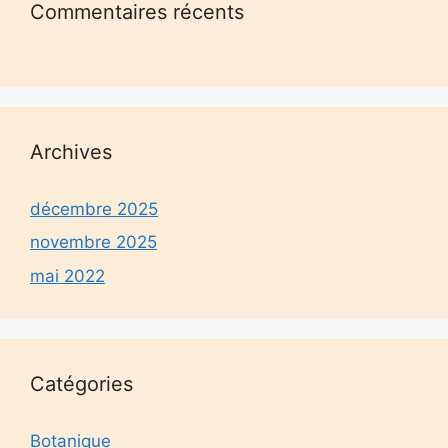
Commentaires récents
Archives
décembre 2025
novembre 2025
mai 2022
Catégories
Botanique