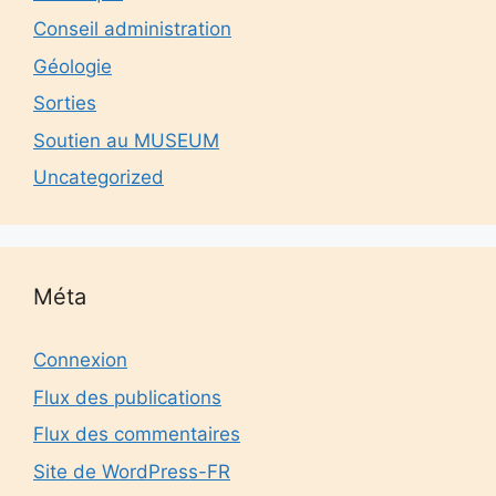
Conseil administration
Géologie
Sorties
Soutien au MUSEUM
Uncategorized
Méta
Connexion
Flux des publications
Flux des commentaires
Site de WordPress-FR