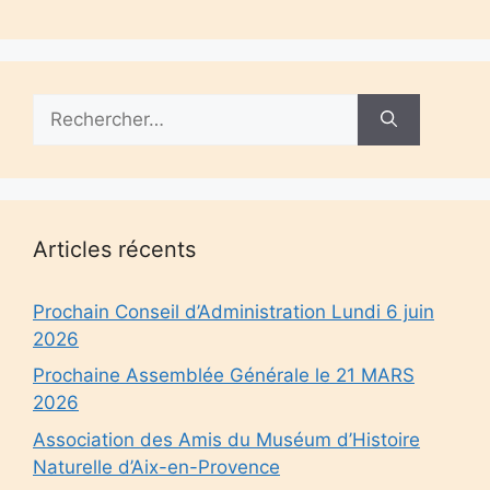
Rechercher :
Articles récents
Prochain Conseil d’Administration Lundi 6 juin
2026
Prochaine Assemblée Générale le 21 MARS
2026
Association des Amis du Muséum d’Histoire
Naturelle d’Aix-en-Provence