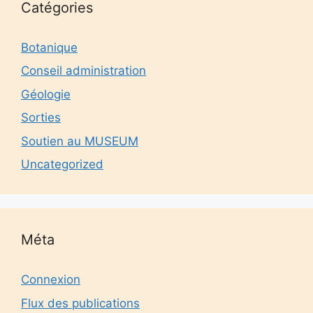
Catégories
Botanique
Conseil administration
Géologie
Sorties
Soutien au MUSEUM
Uncategorized
Méta
Connexion
Flux des publications