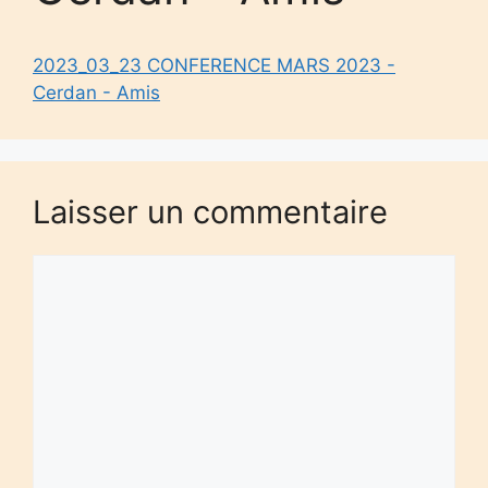
2023_03_23 CONFERENCE MARS 2023 -
Cerdan - Amis
Laisser un commentaire
Commentaire