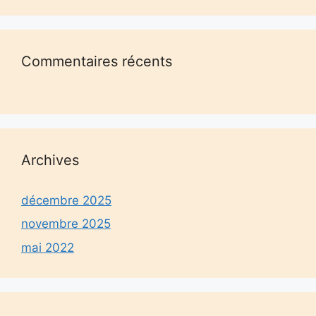
Commentaires récents
Archives
décembre 2025
novembre 2025
mai 2022