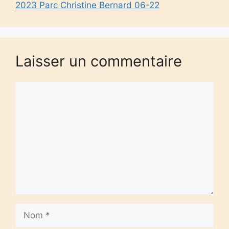
2023 Parc Christine Bernard 06-22
Laisser un commentaire
Commentaire
Nom