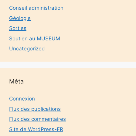
Conseil administration
Géologie
Sorties
Soutien au MUSEUM
Uncategorized
Méta
Connexion
Flux des publications
Flux des commentaires
Site de WordPress-FR