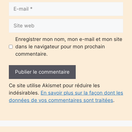
E-
mail
Site
web
Enregistrer mon nom, mon e-mail et mon site
dans le navigateur pour mon prochain
commentaire.
Ce site utilise Akismet pour réduire les
indésirables.
En savoir plus sur la façon dont les
données de vos commentaires sont traitées
.