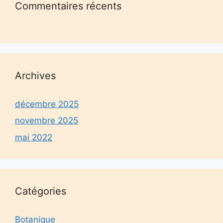
Commentaires récents
Archives
décembre 2025
novembre 2025
mai 2022
Catégories
Botanique