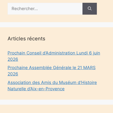
Rechercher :
Articles récents
Prochain Conseil d’Administration Lundi 6 juin
2026
Prochaine Assemblée Générale le 21 MARS
2026
Association des Amis du Muséum d’Histoire
Naturelle d’Aix-en-Provence